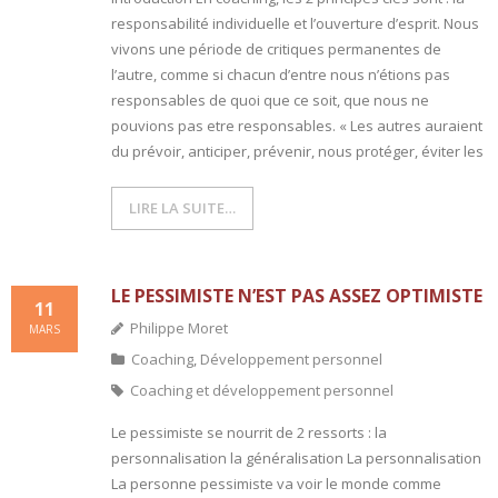
responsabilité individuelle et l’ouverture d’esprit. Nous
vivons une période de critiques permanentes de
l’autre, comme si chacun d’entre nous n’étions pas
responsables de quoi que ce soit, que nous ne
pouvions pas etre responsables. « Les autres auraient
du prévoir, anticiper, prévenir, nous protéger, éviter les
LIRE LA SUITE…
LE PESSIMISTE N’EST PAS ASSEZ OPTIMISTE
11
Philippe Moret
MARS
Coaching
,
Développement personnel
Coaching et développement personnel
Le pessimiste se nourrit de 2 ressorts : la
personnalisation la généralisation La personnalisation
La personne pessimiste va voir le monde comme