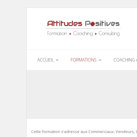
ACCUEIL
FORMATIONS
COACHING 
Cette formation s’adresse aux Commerciaux, Vendeurs, Co