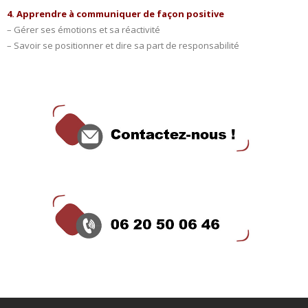
4. Apprendre à communiquer de façon positive
– Gérer ses émotions et sa réactivité
– Savoir se positionner et dire sa part de responsabilité