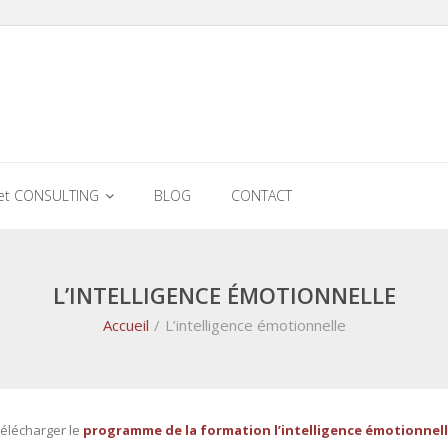
et CONSULTING
BLOG
CONTACT
L’INTELLIGENCE ÉMOTIONNELLE
Accueil
/
L’intelligence émotionnelle
élécharger le
programme de la formation l’intelligence émotionnel