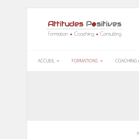
ACCUEIL
FORMATIONS
COACHING 
T