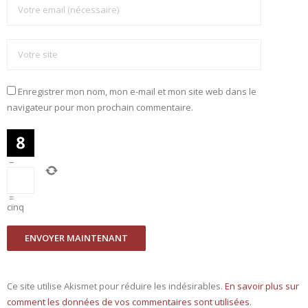
Enregistrer mon nom, mon e-mail et mon site web dans le
navigateur pour mon prochain commentaire.
−
=
cinq
Ce site utilise Akismet pour réduire les indésirables.
En savoir plus sur
comment les données de vos commentaires sont utilisées
.