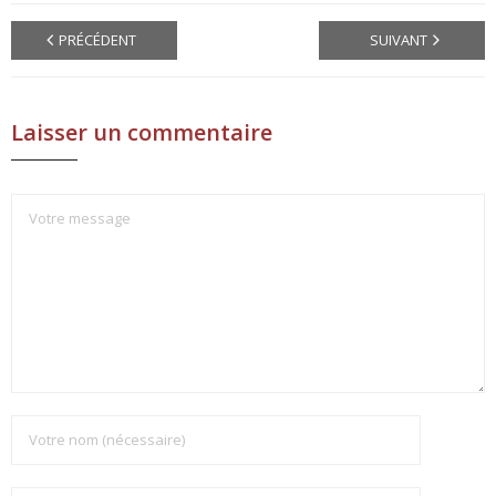
PRÉCÉDENT
SUIVANT
Laisser un commentaire