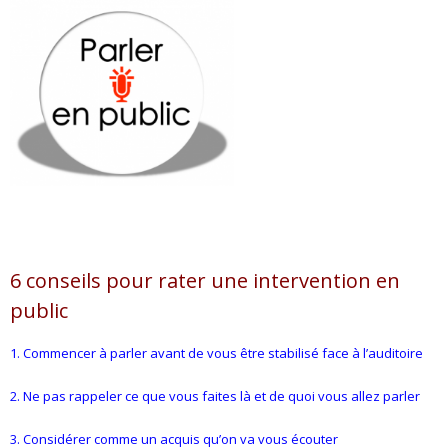
- L'intelligence émotionnelle
COACHING et CONSULTING
- Coaching
- Consulting
BLOG
CONTACT
6 conseils pour rater une intervention en
public
1. Commencer à parler avant de vous être stabilisé face à l’auditoire
2. Ne pas rappeler ce que vous faites là et de quoi vous allez parler
3. Considérer comme un acquis qu’on va vous écouter