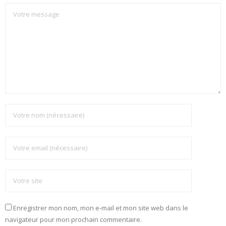
Enregistrer mon nom, mon e-mail et mon site web dans le
navigateur pour mon prochain commentaire.