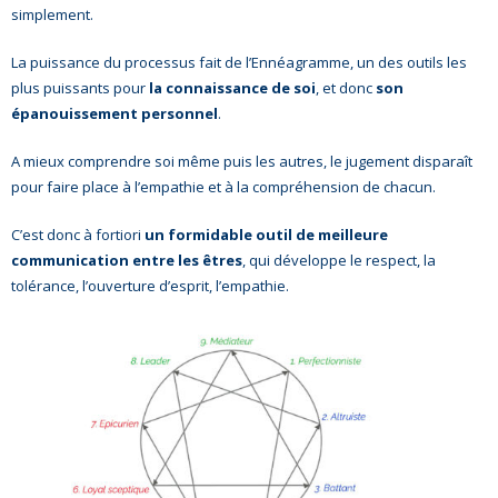
simplement.
La puissance du processus fait de l’Ennéagramme, un des outils les
plus puissants pour
la connaissance de soi
, et donc
son
épanouissement personnel
.
A mieux comprendre soi même puis les autres, le jugement disparaît
pour faire place à l’empathie et à la compréhension de chacun.
C’est donc à fortiori
un formidable outil de meilleure
communication entre les êtres
, qui développe le respect, la
tolérance, l’ouverture d’esprit, l’empathie.