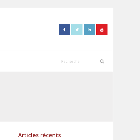
Articles récents