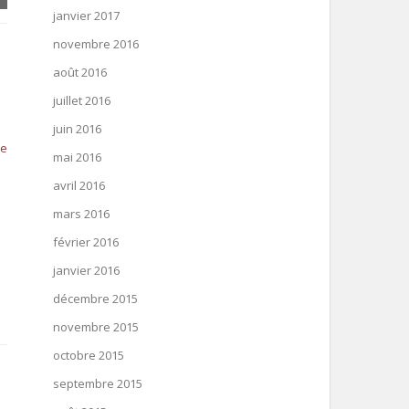
janvier 2017
novembre 2016
août 2016
juillet 2016
juin 2016
re
mai 2016
avril 2016
mars 2016
e
février 2016
janvier 2016
décembre 2015
novembre 2015
octobre 2015
septembre 2015