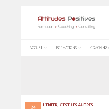
ACCUEIL
FORMATIONS
COACHING 
L’ENFER, C’EST LES AUTRES
24