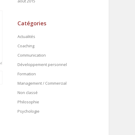
août 2015
Catégories
Actualités
Coaching
Communication
Développement personnel
Formation
Management / Commercial
Non classé
Philosophie
Psychologie