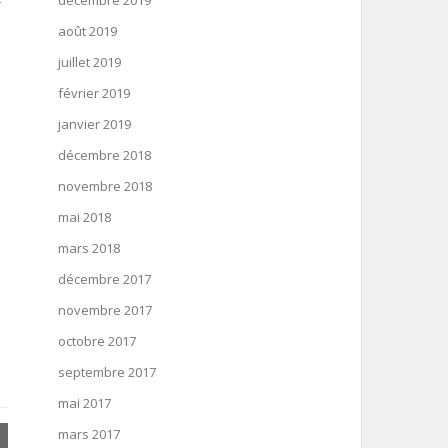
décembre 2019
r
août 2019
juillet 2019
février 2019
janvier 2019
décembre 2018
novembre 2018
mai 2018
mars 2018
décembre 2017
novembre 2017
octobre 2017
septembre 2017
mai 2017
mars 2017