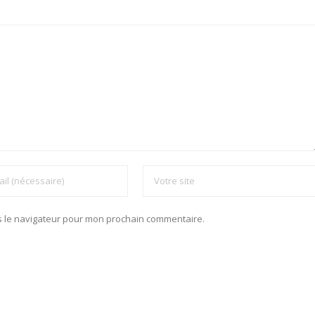
s le navigateur pour mon prochain commentaire.