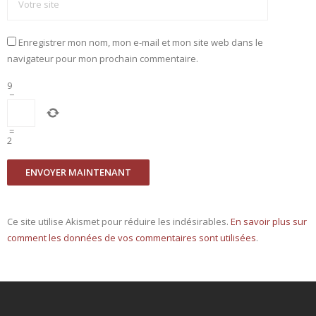
Enregistrer mon nom, mon e-mail et mon site web dans le
navigateur pour mon prochain commentaire.
9
−
=
2
Ce site utilise Akismet pour réduire les indésirables.
En savoir plus sur
comment les données de vos commentaires sont utilisées
.