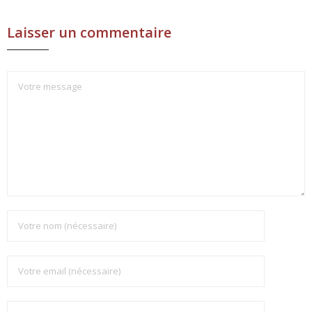
Laisser un commentaire