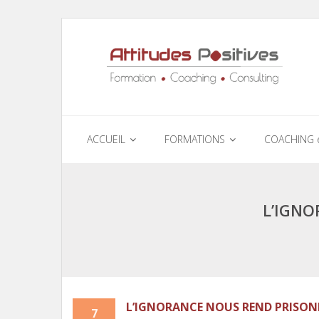
ACCUEIL
FORMATIONS
COACHING 
L’IGNO
L’IGNORANCE NOUS REND PRISON
7