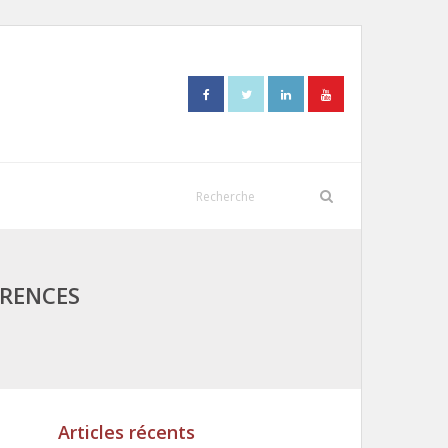
ARENCES
Articles récents