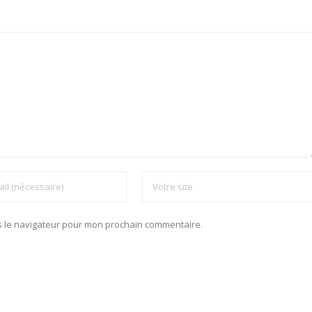
s le navigateur pour mon prochain commentaire.