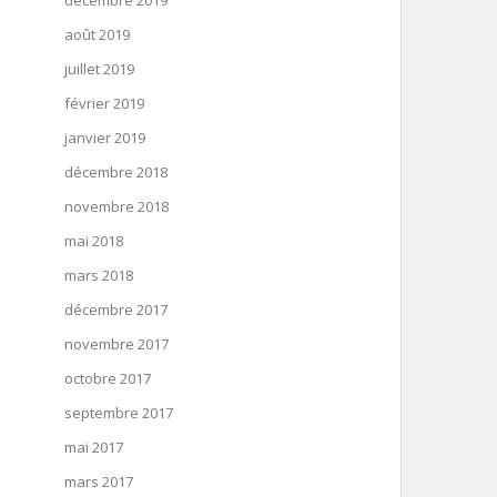
décembre 2019
août 2019
juillet 2019
février 2019
janvier 2019
décembre 2018
novembre 2018
mai 2018
mars 2018
décembre 2017
novembre 2017
octobre 2017
septembre 2017
mai 2017
mars 2017