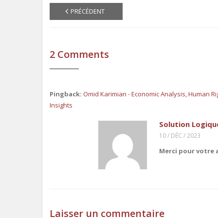
PRÉCÉDENT
2
Comments
Pingback:
Omid Karimian - Economic Analysis, Human Rig
Insights
Solution Logiqu
10 / DÉC / 2023
Merci pour votre ar
Laisser un commentaire