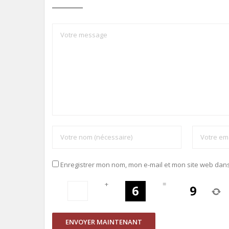
Enregistrer mon nom, mon e-mail et mon site web dan
+
=