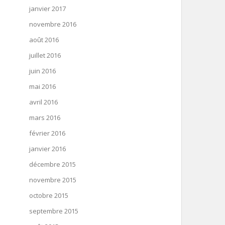
janvier 2017
novembre 2016
août 2016
juillet 2016
juin 2016
mai 2016
avril 2016
mars 2016
février 2016
janvier 2016
décembre 2015
novembre 2015
octobre 2015
septembre 2015