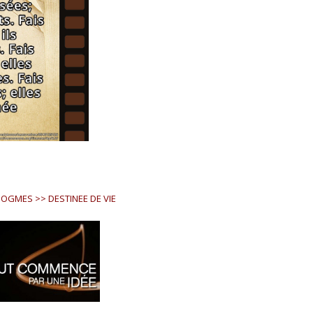
OGMES >> DESTINEE DE VIE