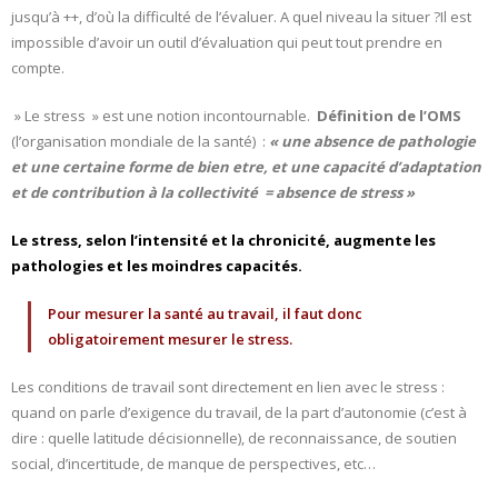
jusqu’à ++, d’où la difficulté de l’évaluer. A quel niveau la situer ?Il est
impossible d’avoir un outil d’évaluation qui peut tout prendre en
compte.
» Le stress » est une notion incontournable.
Définition de l’OMS
(l’organisation mondiale de la santé) :
« une absence de pathologie
et une certaine forme de bien etre, et une capacité d’adaptation
et de contribution à la collectivité = absence de stress »
Le stress, selon l’intensité et la chronicité, augmente les
pathologies et les moindres capacités.
Pour mesurer la santé au travail, il faut donc
obligatoirement mesurer le stress.
Les conditions de travail sont directement en lien avec le stress :
quand on parle d’exigence du travail, de la part d’autonomie (c’est à
dire : quelle latitude décisionnelle), de reconnaissance, de soutien
social, d’incertitude, de manque de perspectives, etc…