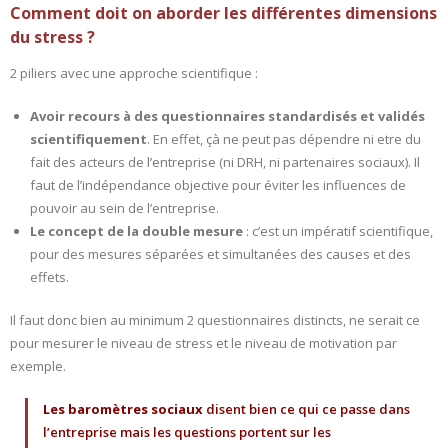
Comment doit on aborder les différentes dimensions
du stress ?
2 piliers avec une approche scientifique :
Avoir recours à des questionnaires standardisés et validés
scientifiquement
. En effet, çà ne peut pas dépendre ni etre du
fait des acteurs de l’entreprise (ni DRH, ni partenaires sociaux). Il
faut de l’indépendance objective pour éviter les influences de
pouvoir au sein de l’entreprise.
Le concept de la double mesure
: c’est un impératif scientifique,
pour des mesures séparées et simultanées des causes et des
effets.
Il faut donc bien au minimum 2 questionnaires distincts, ne serait ce
pour mesurer le niveau de stress et le niveau de motivation par
exemple.
Les baromètres sociaux
disent bien ce qui ce passe dans
l’entreprise mais les questions portent sur les