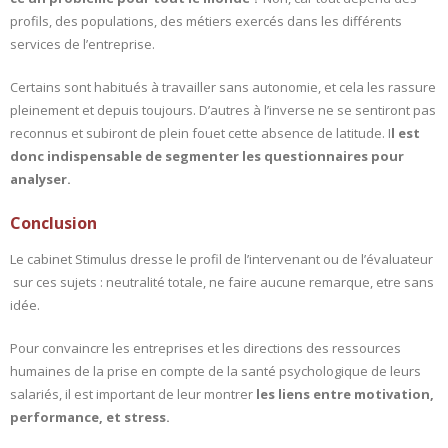
profils, des populations, des métiers exercés dans les différents
services de l’entreprise.
Certains sont habitués à travailler sans autonomie, et cela les rassure
pleinement et depuis toujours. D’autres à l’inverse ne se sentiront pas
reconnus et subiront de plein fouet cette absence de latitude. I
l est
donc indispensable de segmenter les questionnaires pour
analyser.
Conclusion
Le cabinet Stimulus dresse le profil de l’intervenant ou de l’évaluateur
sur ces sujets : neutralité totale, ne faire aucune remarque, etre sans
idée.
Pour convaincre les entreprises et les directions des ressources
humaines de la prise en compte de la santé psychologique de leurs
salariés, il est important de leur montrer
les liens entre motivation,
performance, et stress.