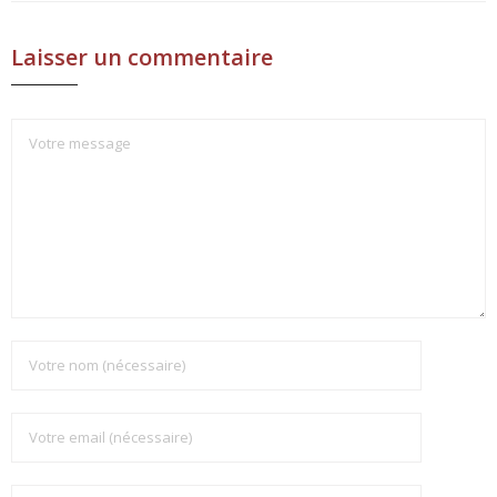
Laisser un commentaire