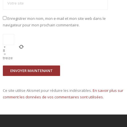
Enregistrer mon nom, mon e-mail et mon site web dans le
navigateur pour mon prochain commentaire.
+
8
=
treize
Ce site utilise Akismet pour réduire les indésirables.
En savoir plus sur
comment les données de vos commentaires sont utilisées
.