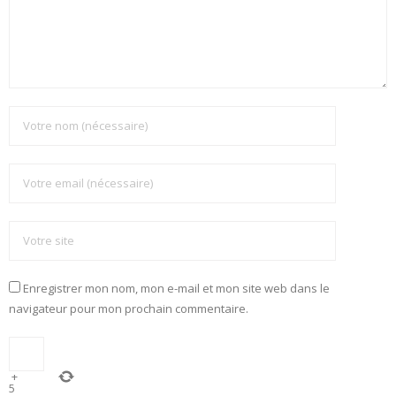
Enregistrer mon nom, mon e-mail et mon site web dans le
navigateur pour mon prochain commentaire.
+
5