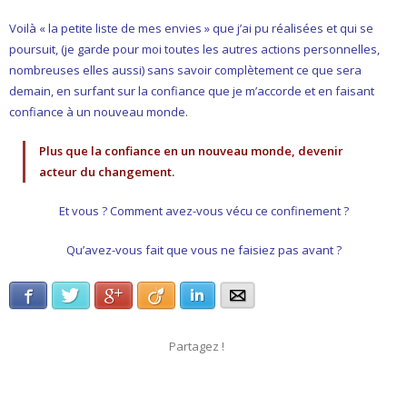
Voilà « la petite liste de mes envies » que j’ai pu réalisées et qui se
poursuit, (je garde pour moi toutes les autres actions personnelles,
nombreuses elles aussi) sans savoir complètement ce que sera
demain, en surfant sur la confiance que je m’accorde et en faisant
confiance à un nouveau monde.
Plus que la confiance en un nouveau monde, devenir
acteur du changement.
Et vous ? Comment avez-vous vécu ce confinement ?
Qu’avez-vous fait que vous ne faisiez pas avant ?
Facebook
Twitter
Google+
Viadeo
LinkedIn
E-mail
Partagez !