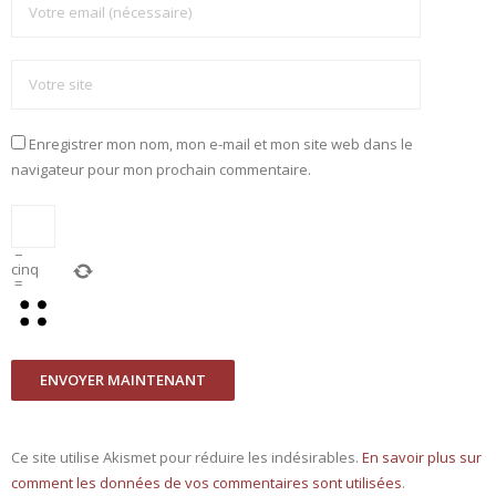
Enregistrer mon nom, mon e-mail et mon site web dans le
navigateur pour mon prochain commentaire.
−
cinq
=
Ce site utilise Akismet pour réduire les indésirables.
En savoir plus sur
comment les données de vos commentaires sont utilisées
.