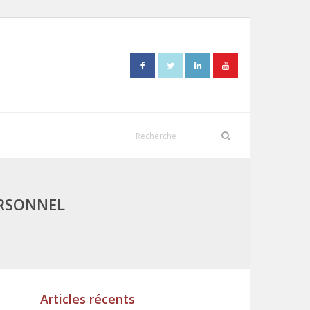
ERSONNEL
Articles récents