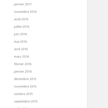
janvier 2017
novembre 2016
août 2016
juillet 2016
juin 2016
mai 2016
avril 2016
mars 2016
février 2016
janvier 2016
décembre 2015
novembre 2015
octobre 2015
septembre 2015