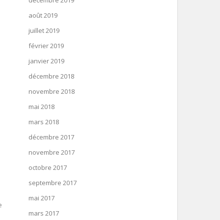
décembre 2019
août 2019
juillet 2019
février 2019
janvier 2019
décembre 2018
novembre 2018
mai 2018
mars 2018
décembre 2017
novembre 2017
octobre 2017
septembre 2017
mai 2017
e
mars 2017