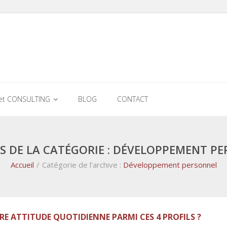
et CONSULTING
BLOG
CONTACT
S DE LA CATÉGORIE : DÉVELOPPEMENT P
Accueil
/
Catégorie de l’archive :
Développement personnel
RE ATTITUDE QUOTIDIENNE PARMI CES 4 PROFILS ?