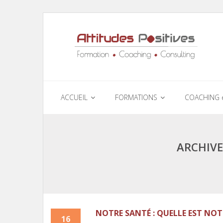
ACCUEIL
FORMATIONS
COACHING 
ARCHIVE
NOTRE SANTÉ : QUELLE EST NOT
16