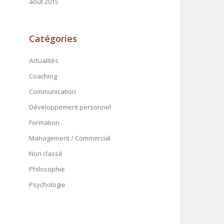
août 2015
Catégories
Actualités
Coaching
Communication
Développement personnel
Formation
Management / Commercial
Non classé
Philosophie
Psychologie