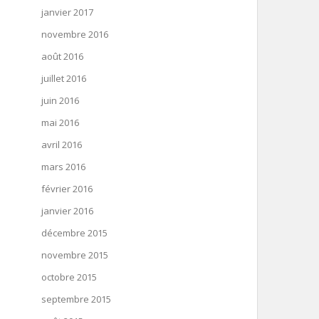
janvier 2017
novembre 2016
août 2016
juillet 2016
juin 2016
mai 2016
avril 2016
mars 2016
février 2016
janvier 2016
décembre 2015
novembre 2015
octobre 2015
septembre 2015