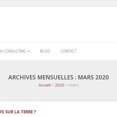
et CONSULTING
BLOG
CONTACT
ARCHIVES MENSUELLES : MARS 2020
Accueil
/
2020
/
mars
RS SUR LA TERRE ?