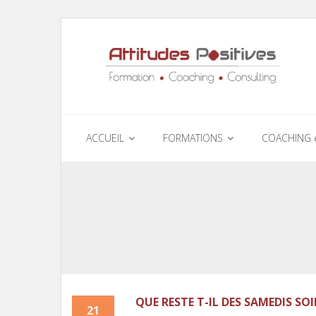
ACCUEIL
FORMATIONS
COACHING 
QUE RESTE T-IL DES SAMEDIS SOI
21