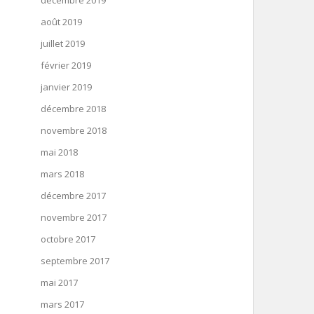
décembre 2019
août 2019
juillet 2019
février 2019
janvier 2019
décembre 2018
novembre 2018
mai 2018
mars 2018
décembre 2017
novembre 2017
octobre 2017
septembre 2017
mai 2017
mars 2017