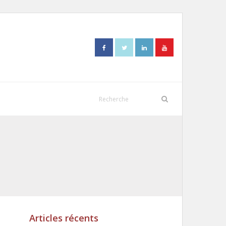
Articles récents