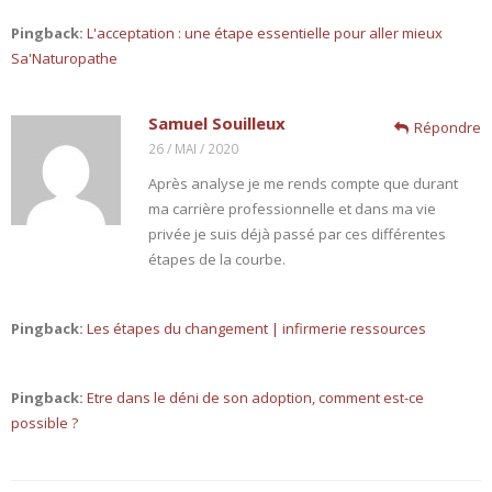
Pingback:
L'acceptation : une étape essentielle pour aller mieux
Sa'Naturopathe
Samuel Souilleux
Répondre
26 / MAI / 2020
Après analyse je me rends compte que durant
ma carrière professionnelle et dans ma vie
privée je suis déjà passé par ces différentes
étapes de la courbe.
Pingback:
Les étapes du changement | infirmerie ressources
Pingback:
Etre dans le déni de son adoption, comment est-ce
possible ?