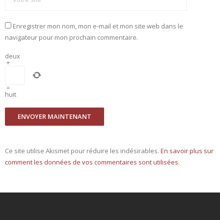
Enregistrer mon nom, mon e-mail et mon site web dans le
navigateur pour mon prochain commentaire.
deux
+
=
huit
Ce site utilise Akismet pour réduire les indésirables.
En savoir plus sur
comment les données de vos commentaires sont utilisées
.