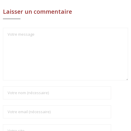
Laisser un commentaire