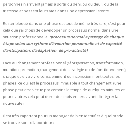
personnes n’arrivent jamais à sortir du déni, ou du deuil, ou de la
tristesse et passent leurs vies dans une dépression latente.
Rester bloqué dans une phase est tout de même très rare, c’est pour
cela que j’ai choisi de développer un processus normal dans une
situation professionnelle,
(processus normal = passage de chaque
étape selon son rythme d’évolution personnelle et de capacité
d’anticipation, d’adaptation, de pro-activité)
.
Face au changement professionnel (réorganisation, transformation,
mutation, promotion,changement de stratégie ou de fonctionnement),
chaque etre va vivre consciemment ou inconsciemment toutes les
phases, ce qui est le processus immuable à tout changement. (une
phase peut etre vécue par certains le temps de quelques minutes et
pour d’autres cela peut durer des mois entiers avant d’intégrer la
nouveauté).
Il est très important pour un manager de bien identifier à quel stade
se trouve son collaborateur :