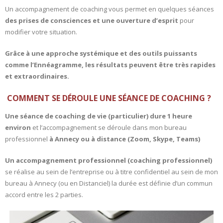
Un accompagnement de coaching vous permet en quelques séances
des prises de consciences et une ouverture d’esprit
pour
modifier votre situation.
Grâce à une approche systémique et des outils puissants
comme
l’Ennéagramme
, les résultats peuvent être très rapides
et extraordinaires.
COMMENT SE DÉROULE UNE SÉANCE DE COACHING ?
Une séance de coaching de vie (particulier) dure 1 heure
environ
et l’accompagnement se déroule dans mon bureau
professionnel
à Annecy ou à distance (Zoom, Skype, Teams)
Un accompagnement professionnel (coaching professionnel)
se réalise au sein de l’entreprise ou à titre confidentiel au sein de mon
bureau à Annecy (ou en Distanciel) la durée est définie d’un commun
accord entre les 2 parties.