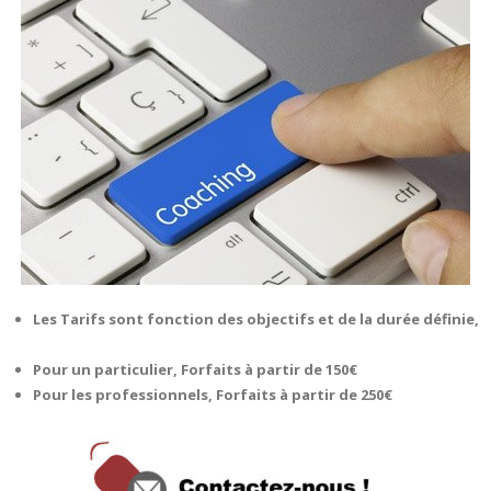
Les Tarifs sont fonction des
objectifs et de la durée définie,
Pour un particulier, Forfaits à partir de 150€
Pour les professionnels, Forfaits à partir de 250€