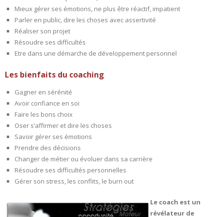
Mieux gérer ses émotions, ne plus être réactif, impatient
Parler en public, dire les choses avec assertivité
Réaliser son projet
Résoudre ses difficultés
Etre dans une démarche de développement personnel
Les bienfaits du coaching
Gagner en sérénité
Avoir confiance en soi
Faire les bons choix
Oser s’affirmer et dire les choses
Savoir gérer ses émotions
Prendre des décisions
Changer de métier ou évoluer dans sa carrière
Résoudre ses difficultés personnelles
Gérer son stress, les conflits, le burn out
Le coach est un
révélateur de