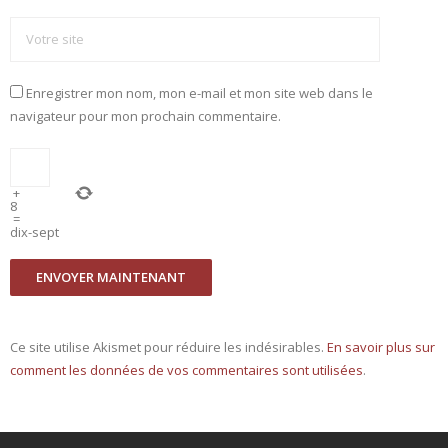
Enregistrer mon nom, mon e-mail et mon site web dans le
navigateur pour mon prochain commentaire.
+
8
=
dix-sept
Ce site utilise Akismet pour réduire les indésirables.
En savoir plus sur
comment les données de vos commentaires sont utilisées
.