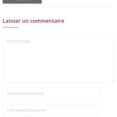
Laisser un commentaire