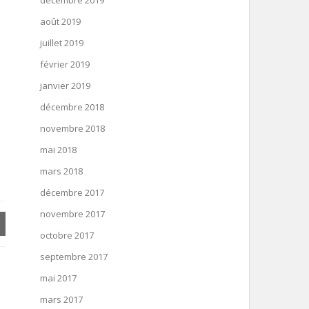
décembre 2019
août 2019
juillet 2019
février 2019
janvier 2019
décembre 2018
novembre 2018
mai 2018
mars 2018
décembre 2017
novembre 2017
octobre 2017
septembre 2017
mai 2017
mars 2017