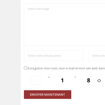
Enregistrer mon nom, mon e-mail et mon site web dan
+
=