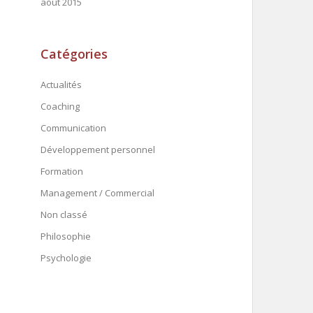
août 2015
Catégories
Actualités
Coaching
Communication
Développement personnel
Formation
Management / Commercial
Non classé
Philosophie
Psychologie