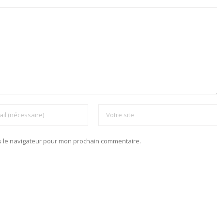
s le navigateur pour mon prochain commentaire.