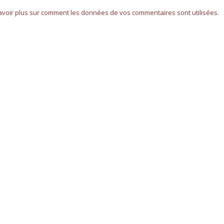
avoir plus sur comment les données de vos commentaires sont utilisées
.