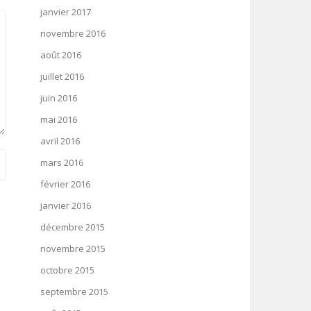
janvier 2017
novembre 2016
août 2016
juillet 2016
juin 2016
mai 2016
avril 2016
mars 2016
février 2016
janvier 2016
décembre 2015
novembre 2015
octobre 2015
septembre 2015