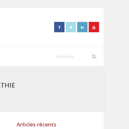
ATHIE
Articles récents