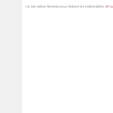
Ce site utilise Akismet pour réduire les indésirables.
En s