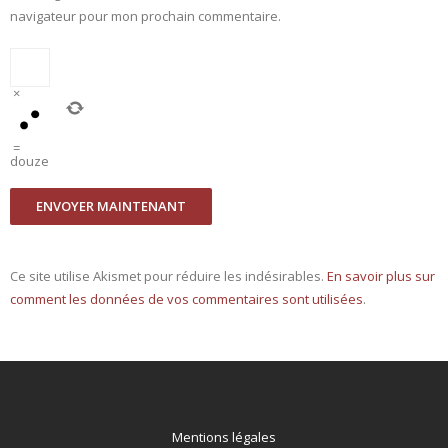
navigateur pour mon prochain commentaire.
×
=
douze
Ce site utilise Akismet pour réduire les indésirables.
En savoir plus sur
comment les données de vos commentaires sont utilisées
.
Mentions légales