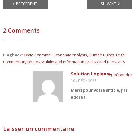
PRÉCÉDENT
SUIVANT
2
Comments
Pingback:
Omid Karimian - Economic Analysis, Human Rights, Legal
Commentary,photos,Multilingual Information Access and IT Insights
Solution Logique
Répondre
10 / DÉC / 2023
Merci pour votre article, j’ai
adoré !
Laisser un commentaire