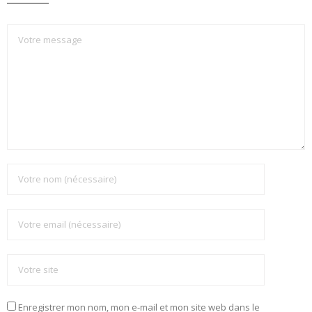
Enregistrer mon nom, mon e-mail et mon site web dans le