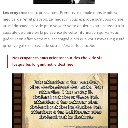
Les croyances
sont puissantes. Prenons l’exemple dans le milieu
médical de l’effet placebo. Le médecin vous explique qu’il vous donne
un médicament miracle pour soigner votre douleur, votre cerveau a la
capacité de croire en la puissance de cette information qui va vous
guérir. Et en effet, votre mal est soigné alors que vous n’avez ingurgité
qu’un vulgaire morceau de sucre : c’est l’effet placebo.
Nos croyances nous orientent sur des choix de vie
lesquelles forgent notre destinée