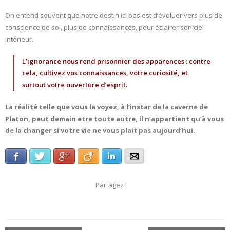
On entend souvent que notre destin ici bas est d’évoluer vers plus de
conscience de soi, plus de connaissances, pour éclairer son ciel
intérieur.
L’ignorance nous rend prisonnier des apparences : contre
cela, cultivez vos connaissances, votre curiosité, et
surtout votre ouverture d’esprit.
La réalité telle que vous la voyez, à l’instar de la caverne de
Platon, peut demain etre toute autre, il n’appartient qu’à vous
de la changer si votre vie ne vous plait pas aujourd’hui.
Facebook
Twitter
Google+
Viadeo
LinkedIn
E-mail
Partagez !