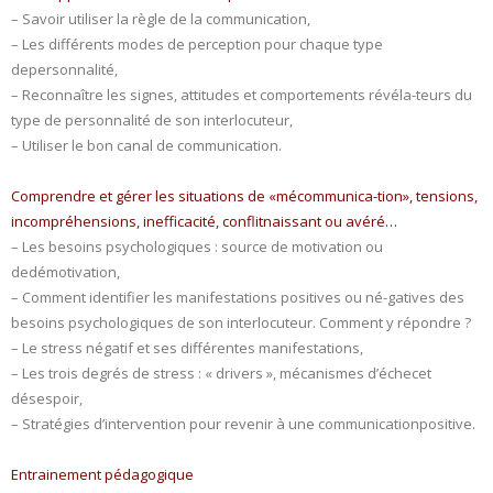
– Savoir utiliser la règle de la communication,
– Les différents modes de perception pour chaque type
depersonnalité,
– Reconnaître les signes, attitudes et comportements révéla-teurs du
type de personnalité de son interlocuteur,
– Utiliser le bon canal de communication.
Comprendre et gérer les situations de «mécommunica-tion», tensions,
incompréhensions, inefficacité, conflitnaissant ou avéré…
– Les besoins psychologiques : source de motivation ou
dedémotivation,
– Comment identifier les manifestations positives ou né-gatives des
besoins psychologiques de son interlocuteur. Comment y répondre ?
– Le stress négatif et ses différentes manifestations,
– Les trois degrés de stress : « drivers », mécanismes d’échecet
désespoir,
– Stratégies d’intervention pour revenir à une communicationpositive.
Entrainement pédagogique