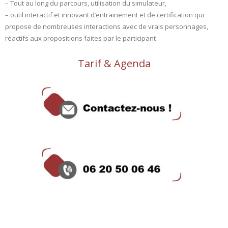
– Tout au long du parcours, utilisation du simulateur,
– outil interactif et innovant d’entrainement et de certification qui
propose de nombreuses interactions avec de vrais personnages,
réactifs aux propositions faites par le participant
Tarif & Agenda