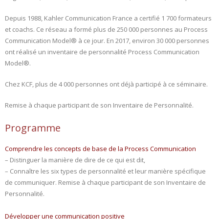
Depuis 1988, Kahler Communication France a certifié 1 700 formateurs
et coachs. Ce réseau a formé plus de 250 000 personnes au Process
Communication Model® à ce jour. En 2017, environ 30 000 personnes
ont réalisé un inventaire de personnalité Process Communication
Model®.
Chez KCF, plus de 4 000 personnes ont déjà participé à ce séminaire.
Remise à chaque participant de son Inventaire de Personnalité.
Programme
Comprendre les concepts de base de la Process Communication
– Distinguer la manière de dire de ce qui est dit,
– Connaître les six types de personnalité et leur manière spécifique
de communiquer. Remise à chaque participant de son Inventaire de
Personnalité.
Développer une communication positive