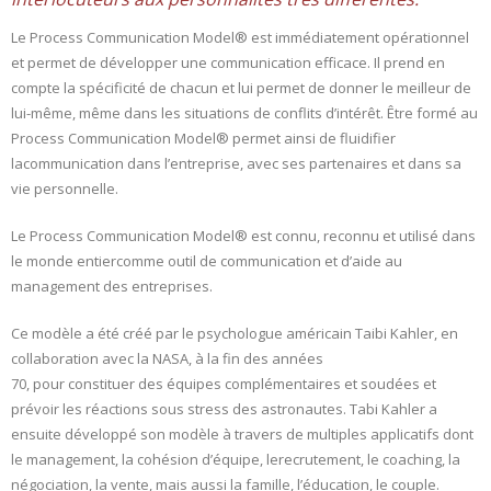
Le Process Communication Model® est immédiatement opérationnel
et permet de développer une communication efficace. Il prend en
compte la spécificité de chacun et lui permet de donner le meilleur de
lui-même, même dans les situations de conflits d’intérêt. Être formé au
Process Communication Model® permet ainsi de fluidifier
lacommunication dans l’entreprise, avec ses partenaires et dans sa
vie personnelle.
Le Process Communication Model® est connu, reconnu et utilisé dans
le monde entiercomme outil de communication et d’aide au
management des entreprises.
Ce modèle a été créé par le psychologue américain Taibi Kahler, en
collaboration avec la NASA, à la fin des années
70, pour constituer des équipes complémentaires et soudées et
prévoir les réactions sous stress des astronautes. Tabi Kahler a
ensuite développé son modèle à travers de multiples applicatifs dont
le management, la cohésion d’équipe, lerecrutement, le coaching, la
négociation, la vente, mais aussi la famille, l’éducation, le couple.